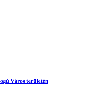
Jogú Város területén