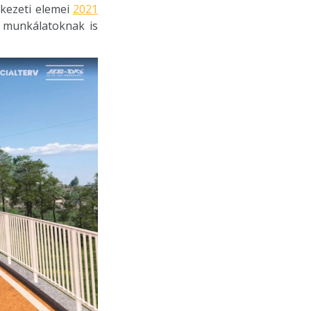
kezeti elemei
2021
 munkálatoknak is