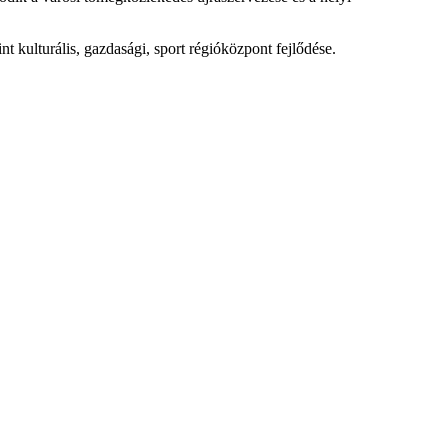
 kulturális, gazdasági, sport régióközpont fejlődése.