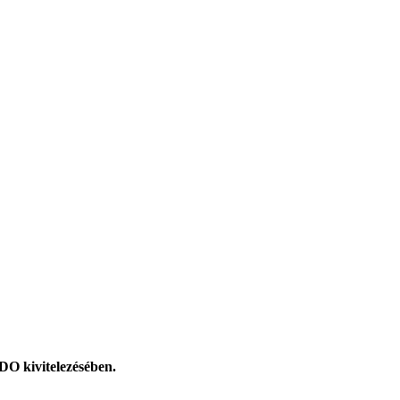
DO kivitelezésében.